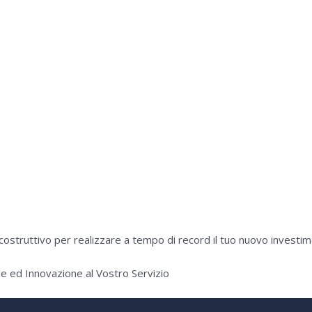
ostruttivo per realizzare a tempo di record il tuo nuovo investimen
 ed Innovazione al Vostro Servizio