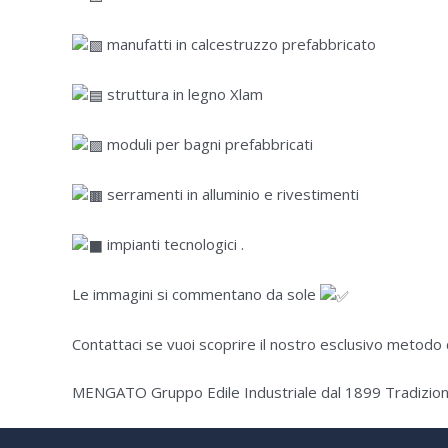
manufatti in calcestruzzo prefabbricato
struttura in legno Xlam
moduli per bagni prefabbricati
serramenti in alluminio e rivestimenti
impianti tecnologici .
Le immagini si commentano da sole
Contattaci se vuoi scoprire il nostro esclusivo metodo c
MENGATO Gruppo Edile Industriale dal 1899 Tradizione