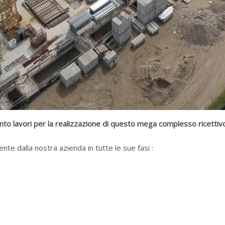
nto lavori per la realizzazione di questo mega complesso ricett
e dalla nostra azienda in tutte le sue fasi :