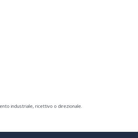
to industriale, ricettivo o direzionale.