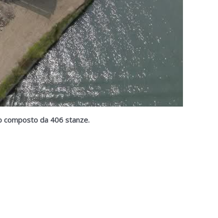
ivo composto da 406 stanze.