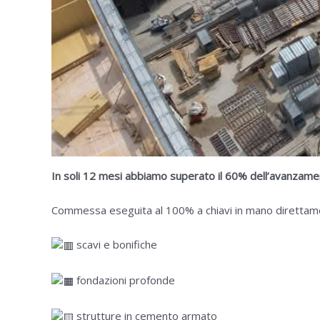
In soli 12 mesi abbiamo superato il 60% dell’avanzame
Commessa eseguita al 100% a chiavi in mano direttament
scavi e bonifiche
fondazioni profonde
strutture in cemento armato